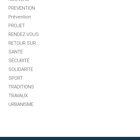
PREVENTION
Prévention
PROJET
RENDEZ-VOUS
RETOUR SUR…
SANTÉ
SÉCURITÉ
SOLIDARITE
SPORT
TRADITIONS
TRAVAUX
URBANISME