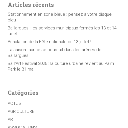
Articles récents
Stationnement en zone bleue : pensez à votre disque
bleu
Baillargues : les services municipaux fermés les 13 et 14
juillet
Annulation de la Fête nationale du 13 juillet !
La saison taurine se poursuit dans les arènes de
Baillargues
Baill’Art Festival 2026 : la culture urbaine revient au Palm
Park le 31 mai
Catégories
ACTUS
AGRICULTURE
ART
ASSOCIATIONS