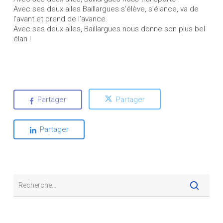
Avec ses deux ailes Baillargues s’élève, s’élance, va de
l’avant et prend de l’avance.
Avec ses deux ailes, Baillargues nous donne son plus bel
élan !
Partager
Partager
Partager