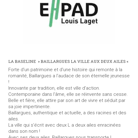
LA BASELINE » BAILLARGUES LA VILLE AUX DEUX AILES «
Forte d’un patrimoine et d’une histoire qui remonte à la
romanité, Baillargues a l’audace de son éternelle jeunesse
!
Innovante par tradition, elle est ville d’action.
Contemporaine dans l’âme, elle se réinvente sans cesse.
Belle et fière, elle attire par son art de vivre et séduit par
sa joie impertinente.
Baillargues, authentique et actuelle, a des racines et des
ailes.
La ville qui s’écrit avec deux L a deux ailes enracinées
dans son nom !
Avec ses deux ailes, Baillargues nous transporte !