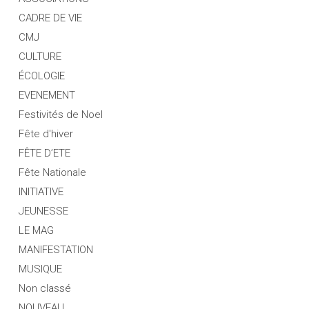
CADRE DE VIE
CMJ
CULTURE
ÉCOLOGIE
EVENEMENT
Festivités de Noel
Fête d'hiver
FÊTE D’ETE
Fête Nationale
INITIATIVE
JEUNESSE
LE MAG
MANIFESTATION
MUSIQUE
Non classé
NOUVEAU