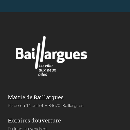
Mairie de Baillargues
Place du 14 Juillet – 34670 Baillargues
Horaires d’ouverture
Du lundi au vendredi :