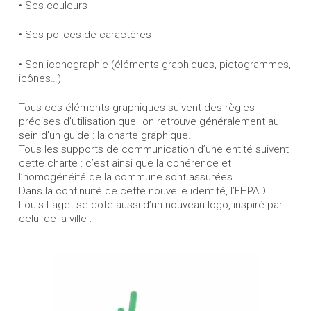
• Ses couleurs
• Ses polices de caractères
• Son iconographie (éléments graphiques, pictogrammes,
icônes…)
Tous ces éléments graphiques suivent des règles
précises d’utilisation que l’on retrouve généralement au
sein d’un guide : la charte graphique.
Tous les supports de communication d’une entité suivent
cette charte : c’est ainsi que la cohérence et
l’homogénéité de la commune sont assurées.
Dans la continuité de cette nouvelle identité, l’EHPAD
Louis Laget se dote aussi d’un nouveau logo, inspiré par
celui de la ville :