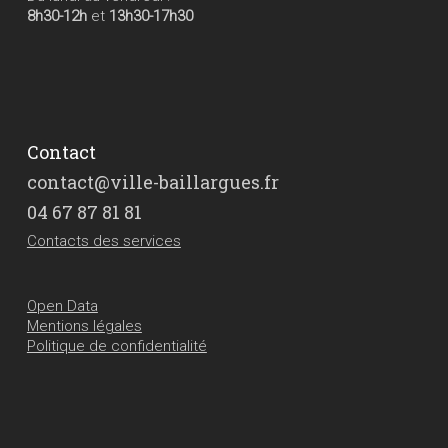
8h30-12h
et
13h30-17h30
Contact
contact@ville-baillargues.fr
04 67 87 81 81
Contacts des services
Open Data
Mentions légales
Politique de confidentialité