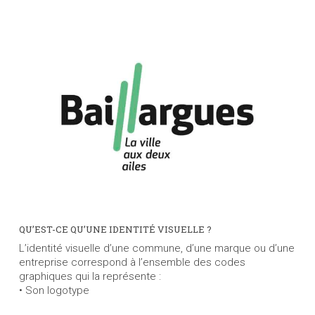
QU’EST-CE QU’UNE IDENTITÉ VISUELLE ?
L’identité visuelle d’une commune, d’une marque ou d’une
entreprise correspond à l’ensemble des codes
graphiques qui la représente :
• Son logotype