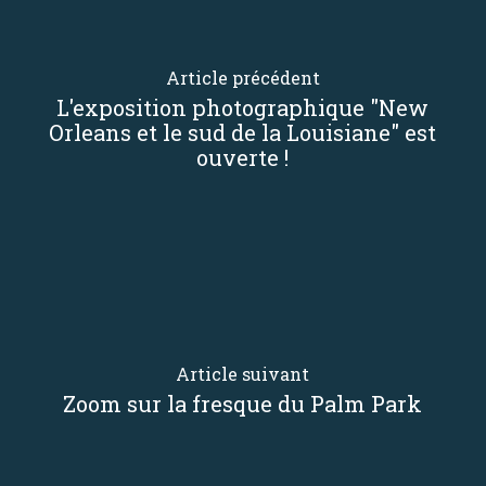
Article précédent
L'exposition photographique "New
Orleans et le sud de la Louisiane" est
ouverte !
Article suivant
Zoom sur la fresque du Palm Park