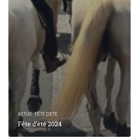
ACTUS
FÊTE D’ETE
Fête d’été 2024