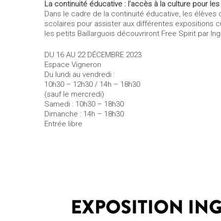
La continuité éducative : l’accès à la culture pour les
Dans le cadre de la continuité éducative, les élèves
scolaires pour assister aux différentes expositions 
les petits Baillarguois découvriront Free Spirit par Ing
DU 16 AU 22 DÉCEMBRE 2023
Espace Vigneron
Du lundi au vendredi :
10h30 – 12h30 / 14h – 18h30
(sauf le mercredi)
Samedi : 10h30 – 18h30
Dimanche : 14h – 18h30
Entrée libre