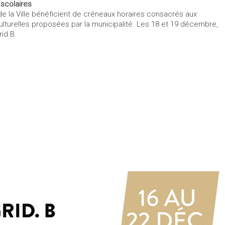
 scolaires
 de la Ville bénéficient de créneaux horaires consacrés aux
culturelles proposées par la municipalité. Les 18 et 19 décembre,
rid B.