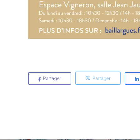
Partager
Partager