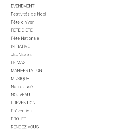
EVENEMENT
Festivités de Noel
Fête d'hiver
FÊTE D’ETE
Fête Nationale
INITIATIVE
JEUNESSE
LE MAG
MANIFESTATION
MUSIQUE
Non classé
NOUVEAU
PREVENTION
Prévention
PROJET
RENDEZ-VOUS