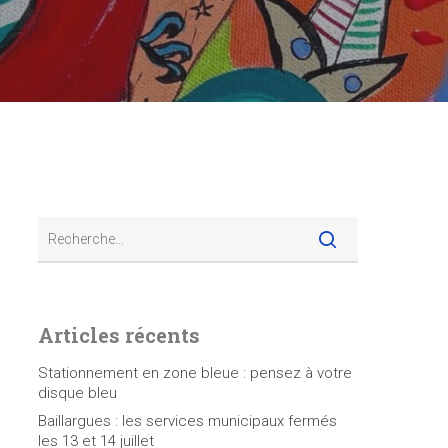
Articles récents
Stationnement en zone bleue : pensez à votre
disque bleu
Baillargues : les services municipaux fermés
les 13 et 14 juillet