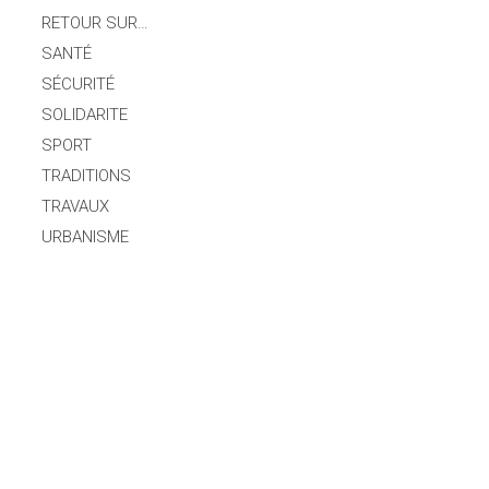
RETOUR SUR…
SANTÉ
SÉCURITÉ
SOLIDARITE
SPORT
TRADITIONS
TRAVAUX
URBANISME