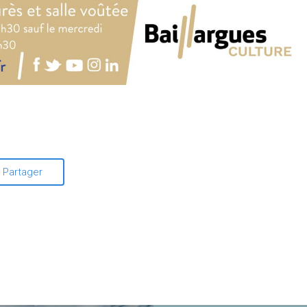
Partager