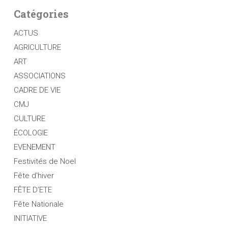
Catégories
ACTUS
AGRICULTURE
ART
ASSOCIATIONS
CADRE DE VIE
CMJ
CULTURE
ÉCOLOGIE
EVENEMENT
Festivités de Noel
Fête d'hiver
FÊTE D’ETE
Fête Nationale
INITIATIVE