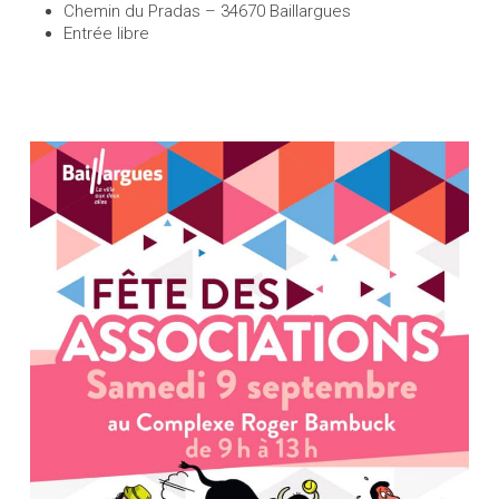
Chemin du Pradas – 34670 Baillargues
Entrée libre