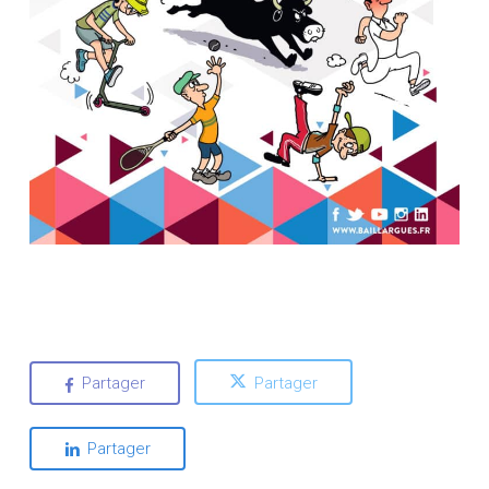
Partager
Partager
Partager