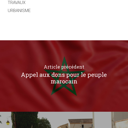
TRAVAUX
URBANISME
Article précédent
Appel aux dons pour le peuple
marocain