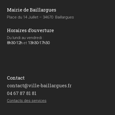
Mairie de Baillargues
Place du 14 Juillet – 34670 Baillargues
Horaires d’ouverture
Du lundi au vendredi :
8h30-12h
et
13h30-17h30
Contact
contact@ville-baillargues.fr
04 67 87 81 81
Contacts des services