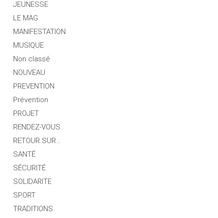
JEUNESSE
LE MAG
MANIFESTATION
MUSIQUE
Non classé
NOUVEAU
PREVENTION
Prévention
PROJET
RENDEZ-VOUS
RETOUR SUR…
SANTÉ
SÉCURITÉ
SOLIDARITE
SPORT
TRADITIONS