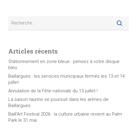
Articles récents
Stationnement en zone bleue : pensez à votre disque
bleu
Baillargues : les services municipaux fermés les 13 et 14
juillet
Annulation de la Fête nationale du 13 juillet !
La saison taurine se poursuit dans les arènes de
Baillargues
Baill’Art Festival 2026 : la culture urbaine revient au Palm
Park le 31 mai