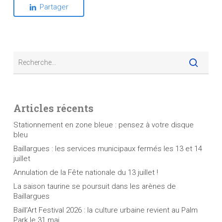
Partager
Articles récents
Stationnement en zone bleue : pensez à votre disque
bleu
Baillargues : les services municipaux fermés les 13 et 14
juillet
Annulation de la Fête nationale du 13 juillet !
La saison taurine se poursuit dans les arènes de
Baillargues
Baill’Art Festival 2026 : la culture urbaine revient au Palm
Park le 31 mai