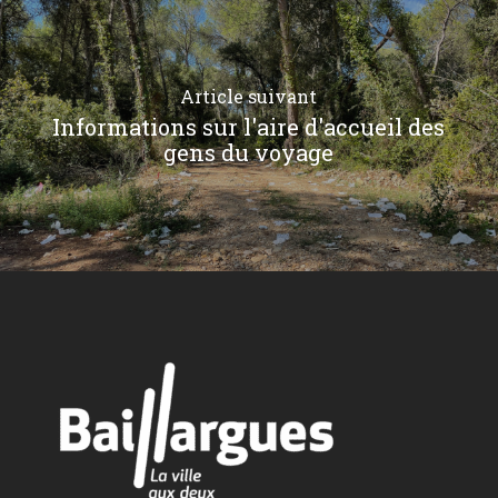
Article suivant
Informations sur l'aire d'accueil des
gens du voyage