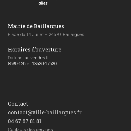
Mairie de Baillargues
Place du 14 Juillet – 34670 Baillargues
Horaires d’ouverture
Du lundi au vendredi :
8h30-12h
et
13h30-17h30
Contact
contact@ville-baillargues.fr
04 67 87 81 81
Contacts des services