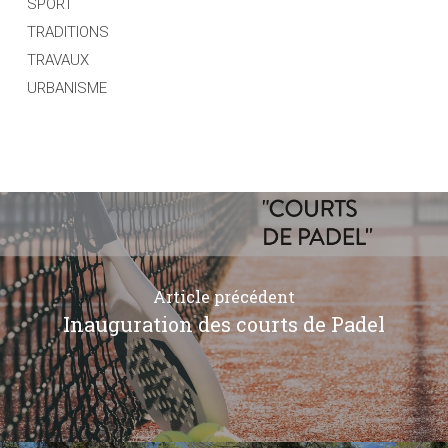
SPORT
TRADITIONS
TRAVAUX
URBANISME
Article précédent
Inauguration des courts de Padel