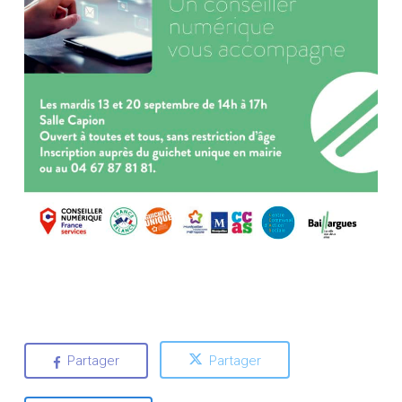
Partager
Partager