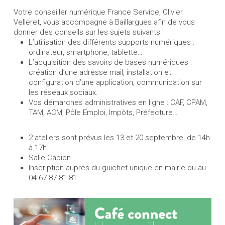
Votre conseiller numérique France Service, Olivier
Velleret, vous accompagne à Baillargues afin de vous
donner des conseils sur les sujets suivants :
L’utilisation des différents supports numériques :
ordinateur, smartphone, tablette…
L’acquisition des savoirs de bases numériques :
création d’une adresse mail, installation et
configuration d’une application, communication sur
les réseaux sociaux.
Vos démarches administratives en ligne : CAF, CPAM,
TAM, ACM, Pôle Emploi, Impôts, Préfecture…
2 ateliers sont prévus les 13 et 20 septembre, de 14h
à 17h.
Salle Capion.
Inscription auprès du guichet unique en mairie ou au
04 67 87 81 81.