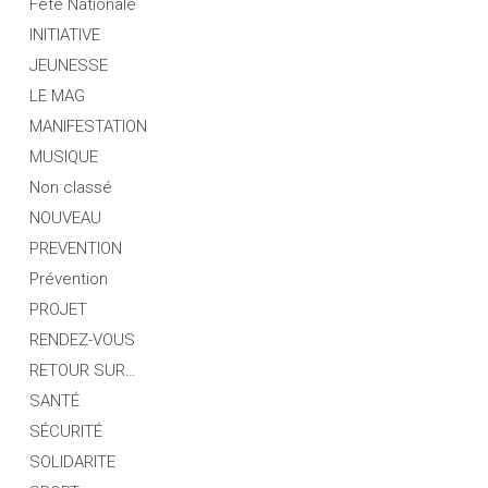
Fête Nationale
INITIATIVE
JEUNESSE
LE MAG
MANIFESTATION
MUSIQUE
Non classé
NOUVEAU
PREVENTION
Prévention
PROJET
RENDEZ-VOUS
RETOUR SUR…
SANTÉ
SÉCURITÉ
SOLIDARITE