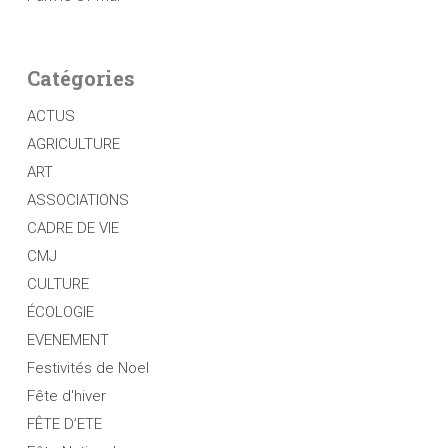
Catégories
ACTUS
AGRICULTURE
ART
ASSOCIATIONS
CADRE DE VIE
CMJ
CULTURE
ÉCOLOGIE
EVENEMENT
Festivités de Noel
Fête d'hiver
FÊTE D’ETE