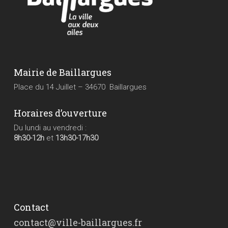
Mairie de Baillargues
Place du 14 Juillet – 34670 Baillargues
Horaires d’ouverture
Du lundi au vendredi :
8h30-12h
et
13h30-17h30
Contact
contact@ville-baillargues.fr