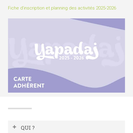
Fiche d’inscription et planning des activités 2025-2026
QUI ?