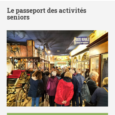
Le passeport des activités
seniors