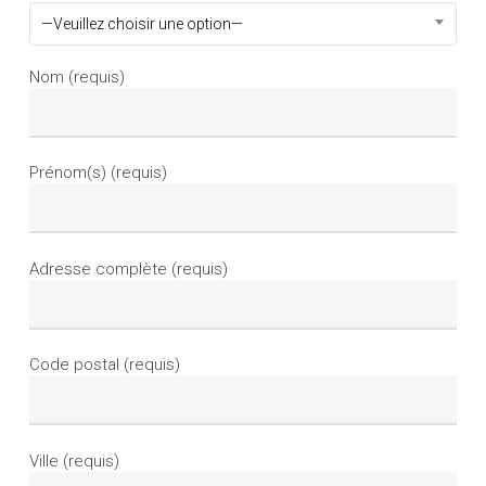
—Veuillez choisir une option—
Nom (requis)
Prénom(s) (requis)
Adresse complète (requis)
Code postal (requis)
Ville (requis)