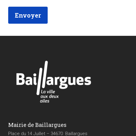
Mairie de Baillargues
Place du 14 Juillet – 34670 Baillargues