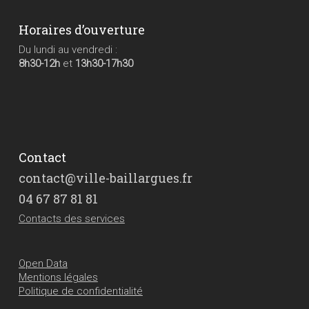
Horaires d’ouverture
Du lundi au vendredi :
8h30-12h
et
13h30-17h30
Contact
contact@ville-baillargues.fr
04 67 87 81 81
Contacts des services
Open Data
Mentions légales
Politique de confidentialité