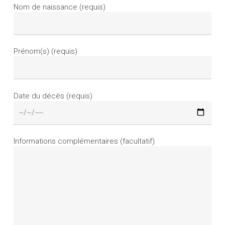
Nom de naissance (requis)
Prénom(s) (requis)
Date du décès (requis)
Informations complémentaires (facultatif)