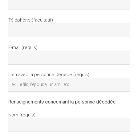
Téléphone (facultatif)
E-mail (requis)
Lien avec la personne décédé (requis)
Renseignements concernant la personne décédée
Nom (requis)