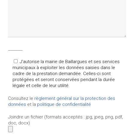
________
J’autorise la mairie de Baillargues et ses services
municipaux à exploiter les données saisies dans le
cadre de la prestation demandée. Celles-ci sont
protégées et seront conservées pendant la durée
légale et celle de leur utilité.
Consultez le
règlement général sur la protection des
données
et la
politique de confidentialité
Joindre un fichier (formats acceptés : jpg, jpeg, png, pdf,
doc, docx)